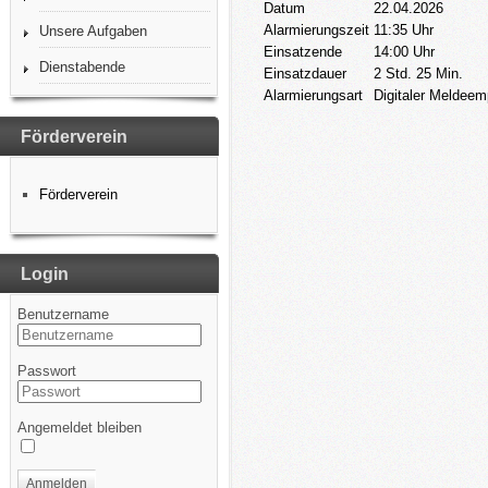
Datum
22.04.2026
Alarmierungszeit
11:35 Uhr
Unsere Aufgaben
Einsatzende
14:00 Uhr
Dienstabende
Einsatzdauer
2 Std. 25 Min.
Alarmierungsart
Digitaler Meldeem
Förderverein
Förderverein
Login
Benutzername
Passwort
Angemeldet bleiben
Anmelden