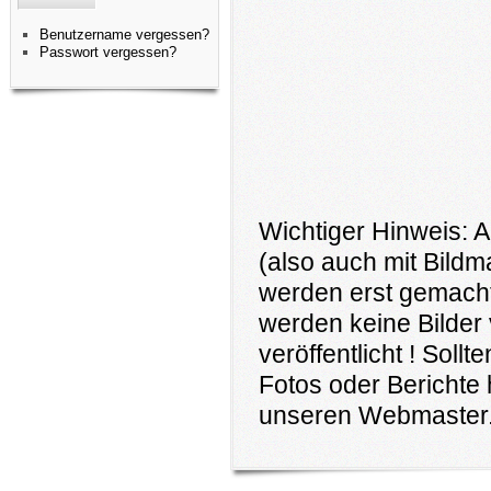
Benutzername vergessen?
Passwort vergessen?
Wichtiger Hinweis: A
(also auch mit Bildm
werden erst gemacht
werden keine Bilder 
veröffentlicht ! Soll
Fotos oder Berichte 
unseren Webmaster