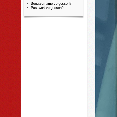
Benutzername vergessen?
Passwort vergessen?