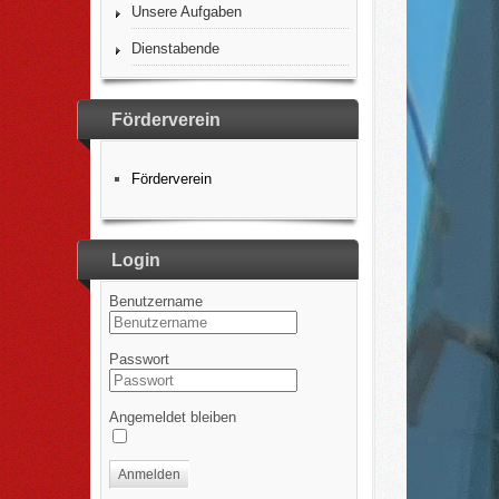
Unsere Aufgaben
Dienstabende
Förderverein
Förderverein
Login
Benutzername
Passwort
Angemeldet bleiben
Anmelden