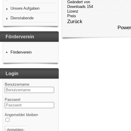
Geändert von
Downloads
154
Unsere Aufgaben
Lizenz
Preis
Dienstabende
Zurück
Power
Förderverein
Förderverein
Login
Benutzername
Passwort
Angemeldet bleiben
Anmelden